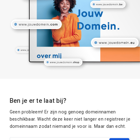
Ben je er te laat bij?
Geen probleem! Er zijn nog genoeg domeinnamen
beschikbaar. Wacht deze keer niet langer en registreer je
domeinnaam zodat niemand je voor is. Maar dan echt.