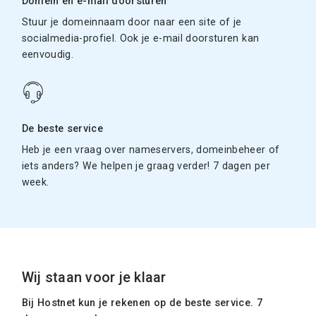
Domein en e-mail doorsturen
Stuur je domeinnaam door naar een site of je
socialmedia-profiel. Ook je e-mail doorsturen kan
eenvoudig.
De beste service
Heb je een vraag over nameservers, domeinbeheer of
iets anders? We helpen je graag verder! 7 dagen per
week.
Wij staan voor je klaar
Bij Hostnet kun je rekenen op de beste service. 7